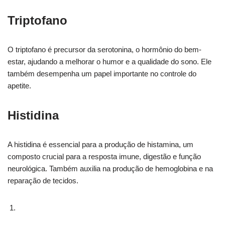
Triptofano
O triptofano é precursor da serotonina, o hormônio do bem-
estar, ajudando a melhorar o humor e a qualidade do sono. Ele
também desempenha um papel importante no controle do
apetite.
Histidina
A histidina é essencial para a produção de histamina, um
composto crucial para a resposta imune, digestão e função
neurológica. Também auxilia na produção de hemoglobina e na
reparação de tecidos.