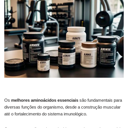
Os
melhores aminoácidos essenciais
são fundamentais para
diversas funções do organismo, desde a construção muscular
até o fortalecimento do sistema imunológico.