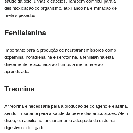
saúde da pele, unhas e cabelos. Também contribui para a
desintoxicação do organismo, auxiliando na eliminação de
metais pesados.
Fenilalanina
Importante para a produção de neurotransmissores como
dopamina, noradrenalina e serotonina, a fenilalanina está
diretamente relacionada ao humor, à memória e ao
aprendizado.
Treonina
A treonina é necessária para a produção de colágeno e elastina,
sendo importante para a saúde da pele e das articulações. Além
disso, ela auxilia no funcionamento adequado do sistema
digestivo e do fígado.