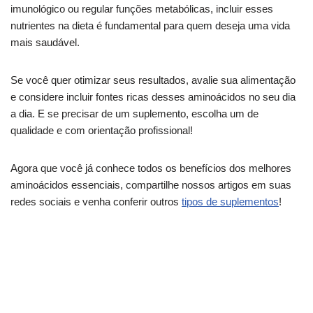
imunológico ou regular funções metabólicas, incluir esses
nutrientes na dieta é fundamental para quem deseja uma vida
mais saudável.
Se você quer otimizar seus resultados, avalie sua alimentação
e considere incluir fontes ricas desses aminoácidos no seu dia
a dia. E se precisar de um suplemento, escolha um de
qualidade e com orientação profissional!
Agora que você já conhece todos os benefícios dos melhores
aminoácidos essenciais, compartilhe nossos artigos em suas
redes sociais e venha conferir outros
tipos de suplementos
!