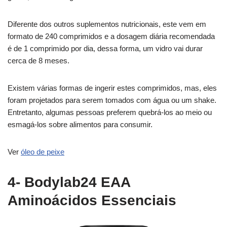
Diferente dos outros suplementos nutricionais, este vem em
formato de 240 comprimidos e a dosagem diária recomendada
é de 1 comprimido por dia, dessa forma, um vidro vai durar
cerca de 8 meses.
Existem várias formas de ingerir estes comprimidos, mas, eles
foram projetados para serem tomados com água ou um shake.
Entretanto, algumas pessoas preferem quebrá-los ao meio ou
esmagá-los sobre alimentos para consumir.
Ver
óleo de peixe
4- Bodylab24 EAA
Aminoácidos Essenciais