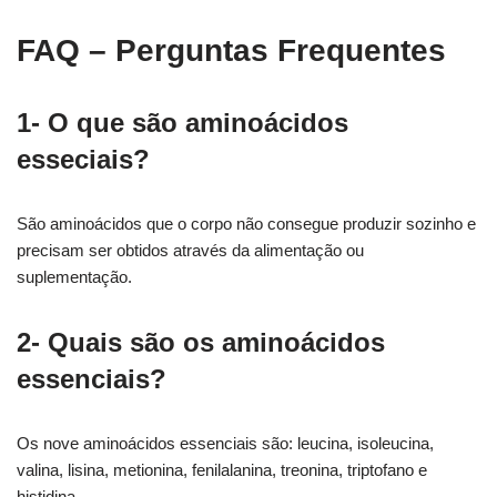
FAQ – Perguntas Frequentes
1- O que são aminoácidos
esseciais?
São aminoácidos que o corpo não consegue produzir sozinho e
precisam ser obtidos através da alimentação ou
suplementação.
2- Quais são os aminoácidos
essenciais?
Os nove aminoácidos essenciais são: leucina, isoleucina,
valina, lisina, metionina, fenilalanina, treonina, triptofano e
histidina.