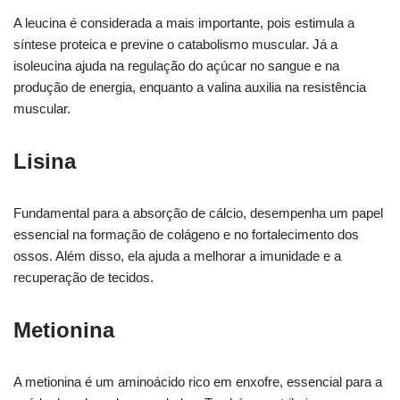
A leucina é considerada a mais importante, pois estimula a
síntese proteica e previne o catabolismo muscular. Já a
isoleucina ajuda na regulação do açúcar no sangue e na
produção de energia, enquanto a valina auxilia na resistência
muscular.
Lisina
Fundamental para a absorção de cálcio, desempenha um papel
essencial na formação de colágeno e no fortalecimento dos
ossos. Além disso, ela ajuda a melhorar a imunidade e a
recuperação de tecidos.
Metionina
A metionina é um aminoácido rico em enxofre, essencial para a