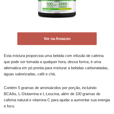
Ver na Amazon
Esta mistura proporcioa uma bebida com infusão de cafeína
que pode ser tomada a qualquer hora, dessa forma, é uma
alternativa em pó pronta para misturar a bebidas carbonatadas,
águas saborizadas, café e chá.
Contém 5 gramas de aminoácidos por porção, incluindo
BCAAs, L-Glutamina e L-Leucina, além de 100 gramas de
cafeína natural e vitamina C para ajudar a aumentar sua energia
e foco.