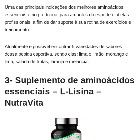
Uma das principais indicações dos melhores aminoácidos
essenciais é no pré-treino, para amantes do esporte e atletas
profissionais, a fim de dar suporte à sua rotina de exercícios e
treinamento.
Atualmente é possível encontrar 5 variedades de sabores
dessa bebida esportiva, sendo elas: lima e limão, morango e
lima, salada de frutas, laranja e melancia.
3- Suplemento de aminoácidos
essenciais – L-Lisina –
NutraVita