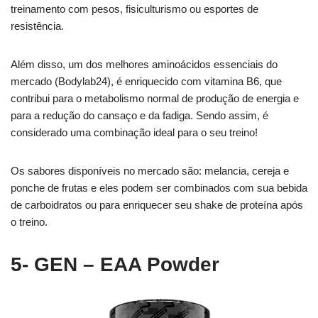
treinamento com pesos, fisiculturismo ou esportes de
resistência.
Além disso, um dos melhores aminoácidos essenciais do
mercado (Bodylab24), é enriquecido com vitamina B6, que
contribui para o metabolismo normal de produção de energia e
para a redução do cansaço e da fadiga. Sendo assim, é
considerado uma combinação ideal para o seu treino!
Os sabores disponíveis no mercado são: melancia, cereja e
ponche de frutas e eles podem ser combinados com sua bebida
de carboidratos ou para enriquecer seu shake de proteína após
o treino.
5- GEN – EAA Powder