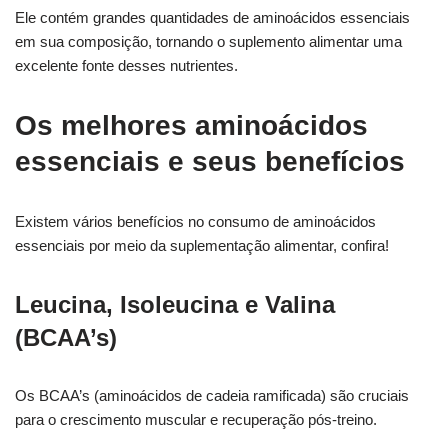
Ele contém grandes quantidades de aminoácidos essenciais
em sua composição, tornando o suplemento alimentar uma
excelente fonte desses nutrientes.
Os melhores aminoácidos
essenciais e seus benefícios
Existem vários benefícios no consumo de aminoácidos
essenciais por meio da suplementação alimentar, confira!
Leucina, Isoleucina e Valina
(BCAA’s)
Os BCAA’s (aminoácidos de cadeia ramificada) são cruciais
para o crescimento muscular e recuperação pós-treino.