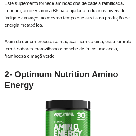
Este suplemento fornece aminoácidos de cadeia ramificada,
com adição de vitamina B6 para ajudar a reduzir os níveis de
fadiga e cansaço, ao mesmo tempo que auxilia na produção de
energia metabólica.
Além de ser um produto sem açúcar nem cafeína, essa fórmula
tem 4 sabores maravilhosos: ponche de frutas, melancia,
framboesa e maçã verde.
2- Optimum Nutrition Amino
Energy