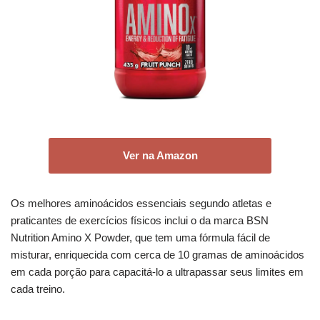
Ver na Amazon
Os melhores aminoácidos essenciais segundo atletas e
praticantes de exercícios físicos inclui o da marca BSN
Nutrition Amino X Powder, que tem uma fórmula fácil de
misturar, enriquecida com cerca de 10 gramas de aminoácidos
em cada porção para capacitá-lo a ultrapassar seus limites em
cada treino.