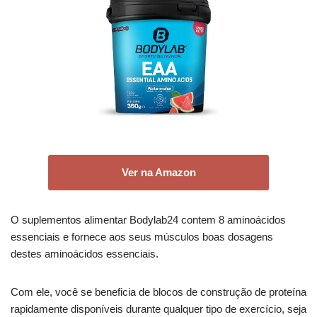
Ver na Amazon
O suplementos alimentar Bodylab24 contem 8 aminoácidos
essenciais e fornece aos seus músculos boas dosagens
destes aminoácidos essenciais.
Com ele, você se beneficia de blocos de construção de proteína
rapidamente disponíveis durante qualquer tipo de exercício, seja