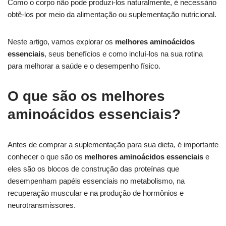
Como o corpo não pode produzi-los naturalmente, é necessário
obtê-los por meio da alimentação ou suplementação nutricional.
Neste artigo, vamos explorar os
melhores aminoácidos
essenciais
, seus benefícios e como incluí-los na sua rotina
para melhorar a saúde e o desempenho físico.
O que são os melhores
aminoácidos essenciais?
Antes de comprar a suplementação para sua dieta, é importante
conhecer o que são os
melhores aminoácidos essenciais
e
eles são os blocos de construção das proteínas que
desempenham papéis essenciais no metabolismo, na
recuperação muscular e na produção de hormônios e
neurotransmissores.