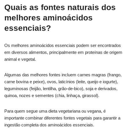
Quais as fontes naturais dos
melhores aminoácidos
essenciais?
Os melhores aminoácidos essenciais podem ser encontrados
em diversos alimentos, principalmente em proteínas de origem
animal e vegetal.
Algumas das melhores fontes incluem carnes magras (frango,
carne bovina e peixe), ovos, laticínios (leite, queijo e iogurte),
leguminosas (feijão, lentilha, grão-de-bico), soja e derivados,
quinoa, nozes e sementes (chia, linhaça, girassol).
Para quem segue uma dieta vegetariana ou vegana, é
importante combinar diferentes fontes vegetais para garantir a
ingestão completa dos aminoácidos essenciais.