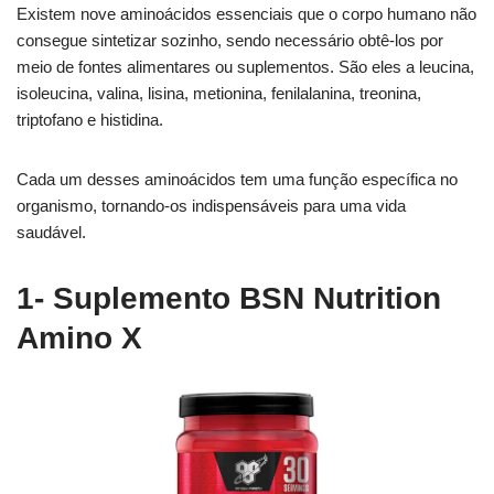
Existem nove aminoácidos essenciais que o corpo humano não
consegue sintetizar sozinho, sendo necessário obtê-los por
meio de fontes alimentares ou suplementos. São eles a leucina,
isoleucina, valina, lisina, metionina, fenilalanina, treonina,
triptofano e histidina.
Cada um desses aminoácidos tem uma função específica no
organismo, tornando-os indispensáveis para uma vida
saudável.
1- Suplemento BSN Nutrition
Amino X