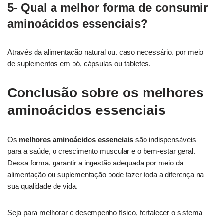
5- Qual a melhor forma de consumir
aminoácidos essenciais?
Através da alimentação natural ou, caso necessário, por meio
de suplementos em pó, cápsulas ou tabletes.
Conclusão sobre os melhores
aminoácidos essenciais
Os
melhores aminoácidos essenciais
são indispensáveis
para a saúde, o crescimento muscular e o bem-estar geral.
Dessa forma, garantir a ingestão adequada por meio da
alimentação ou suplementação pode fazer toda a diferença na
sua qualidade de vida.
Seja para melhorar o desempenho físico, fortalecer o sistema