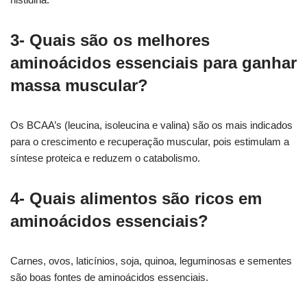
3- Quais são os melhores
aminoácidos essenciais para ganhar
massa muscular?
Os BCAA’s (leucina, isoleucina e valina) são os mais indicados
para o crescimento e recuperação muscular, pois estimulam a
síntese proteica e reduzem o catabolismo.
4- Quais alimentos são ricos em
aminoácidos essenciais?
Carnes, ovos, laticínios, soja, quinoa, leguminosas e sementes
são boas fontes de aminoácidos essenciais.