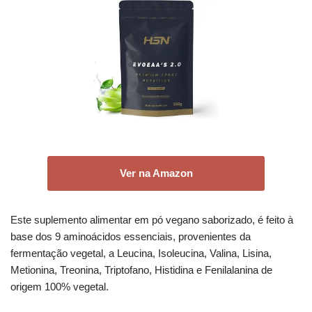
Ver na Amazon
Este suplemento alimentar em pó vegano saborizado, é feito à
base dos 9 aminoácidos essenciais, provenientes da
fermentação vegetal, a Leucina, Isoleucina, Valina, Lisina,
Metionina, Treonina, Triptofano, Histidina e Fenilalanina de
origem 100% vegetal.