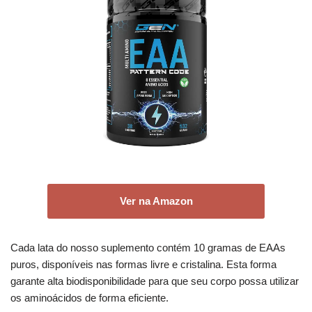
Ver na Amazon
Cada lata do nosso suplemento contém 10 gramas de EAAs
puros, disponíveis nas formas livre e cristalina. Esta forma
garante alta biodisponibilidade para que seu corpo possa utilizar
os aminoácidos de forma eficiente.