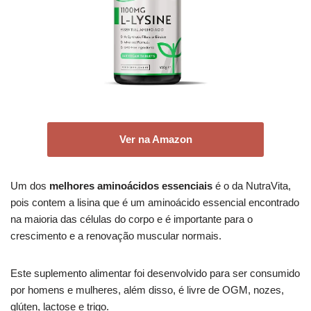
Ver na Amazon
Um dos
melhores aminoácidos essenciais
é o da NutraVita,
pois contem a lisina que é um aminoácido essencial encontrado
na maioria das células do corpo e é importante para o
crescimento e a renovação muscular normais.
Este suplemento alimentar foi desenvolvido para ser consumido
por homens e mulheres, além disso, é livre de OGM, nozes,
glúten, lactose e trigo.