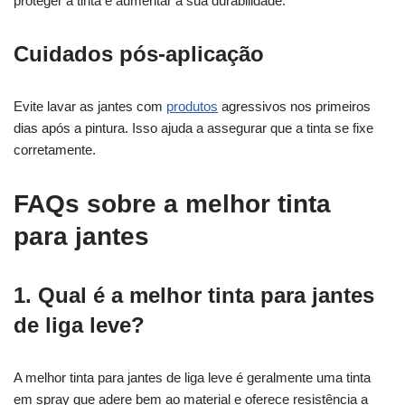
proteger a tinta e aumentar a sua durabilidade.
Cuidados pós-aplicação
Evite lavar as jantes com
produtos
agressivos nos primeiros
dias após a pintura. Isso ajuda a assegurar que a tinta se fixe
corretamente.
FAQs sobre a melhor tinta
para jantes
1. Qual é a melhor tinta para jantes
de liga leve?
A melhor tinta para jantes de liga leve é geralmente uma tinta
em spray que adere bem ao material e oferece resistência a