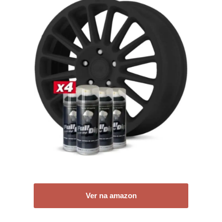
Ver na amazon