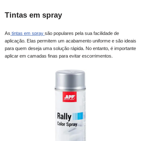
Tintas em spray
As
tintas em spray
são populares pela sua facilidade de
aplicação. Elas permitem um acabamento uniforme e são ideais
para quem deseja uma solução rápida. No entanto, é importante
aplicar em camadas finas para evitar escorrimentos.