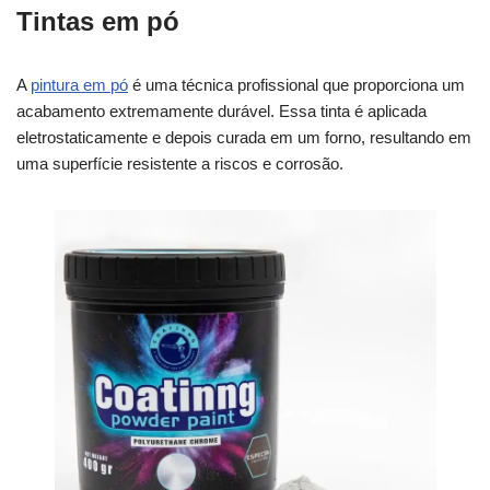
Tintas em pó
A
pintura em pó
é uma técnica profissional que proporciona um
acabamento extremamente durável. Essa tinta é aplicada
eletrostaticamente e depois curada em um forno, resultando em
uma superfície resistente a riscos e corrosão.