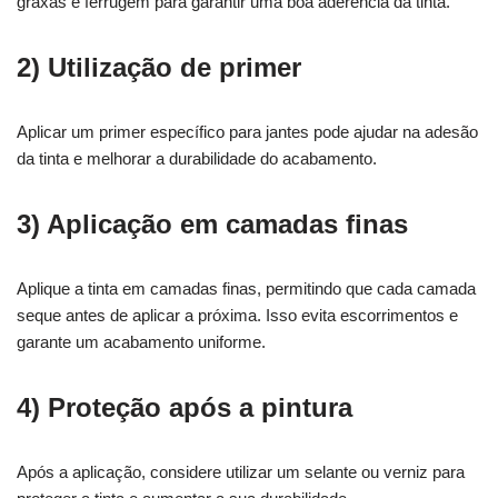
graxas e ferrugem para garantir uma boa aderência da tinta.
2) Utilização de primer
Aplicar um primer específico para jantes pode ajudar na adesão
da tinta e melhorar a durabilidade do acabamento.
3) Aplicação em camadas finas
Aplique a tinta em camadas finas, permitindo que cada camada
seque antes de aplicar a próxima. Isso evita escorrimentos e
garante um acabamento uniforme.
4) Proteção após a pintura
Após a aplicação, considere utilizar um selante ou verniz para