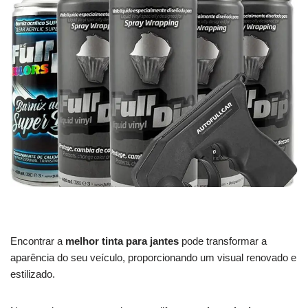
Encontrar a
melhor tinta para jantes
pode transformar a
aparência do seu veículo, proporcionando um visual renovado e
estilizado.