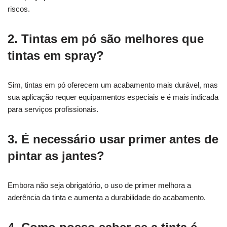
riscos.
2. Tintas em pó são melhores que
tintas em spray?
Sim, tintas em pó oferecem um acabamento mais durável, mas
sua aplicação requer equipamentos especiais e é mais indicada
para serviços profissionais.
3. É necessário usar primer antes de
pintar as jantes?
Embora não seja obrigatório, o uso de primer melhora a
aderência da tinta e aumenta a durabilidade do acabamento.