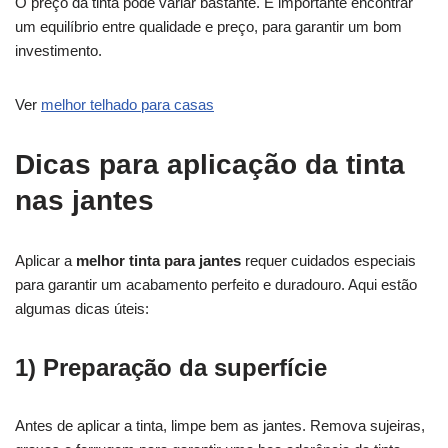
O preço da tinta pode variar bastante. É importante encontrar
um equilíbrio entre qualidade e preço, para garantir um bom
investimento.
Ver
melhor telhado para casas
Dicas para aplicação da tinta
nas jantes
Aplicar a
melhor tinta para jantes
requer cuidados especiais
para garantir um acabamento perfeito e duradouro. Aqui estão
algumas dicas úteis:
1) Preparação da superfície
Antes de aplicar a tinta, limpe bem as jantes. Remova sujeiras,