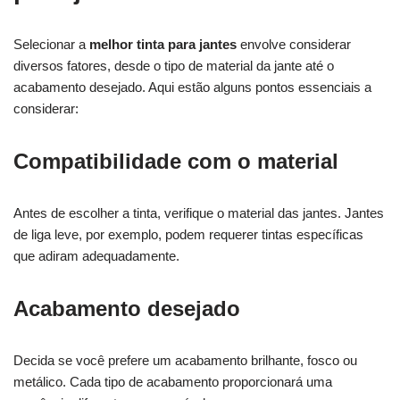
Selecionar a
melhor tinta para jantes
envolve considerar
diversos fatores, desde o tipo de material da jante até o
acabamento desejado. Aqui estão alguns pontos essenciais a
considerar:
Compatibilidade com o material
Antes de escolher a tinta, verifique o material das jantes. Jantes
de liga leve, por exemplo, podem requerer tintas específicas
que adiram adequadamente.
Acabamento desejado
Decida se você prefere um acabamento brilhante, fosco ou
metálico. Cada tipo de acabamento proporcionará uma