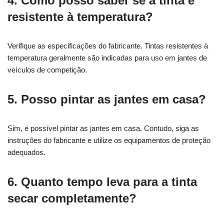
4. Como posso saber se a tinta é
resistente à temperatura?
Verifique as especificações do fabricante. Tintas resistentes à
temperatura geralmente são indicadas para uso em jantes de
veículos de competição.
5. Posso pintar as jantes em casa?
Sim, é possível pintar as jantes em casa. Contudo, siga as
instruções do fabricante e utilize os equipamentos de proteção
adequados.
6. Quanto tempo leva para a tinta
secar completamente?