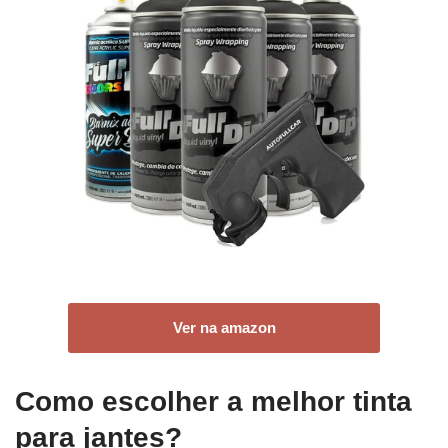
Ver na amazon
Como escolher a melhor tinta
para jantes?