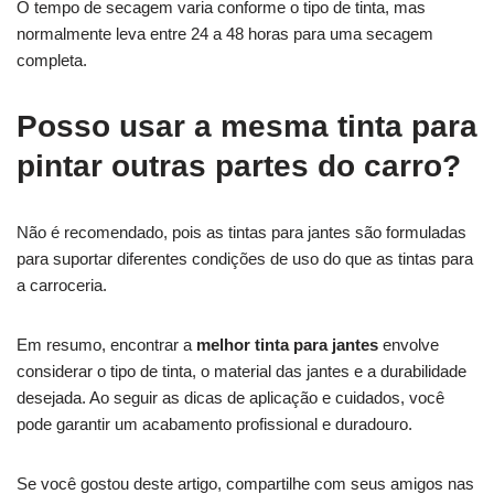
O tempo de secagem varia conforme o tipo de tinta, mas
normalmente leva entre 24 a 48 horas para uma secagem
completa.
Posso usar a mesma tinta para
pintar outras partes do carro?
Não é recomendado, pois as tintas para jantes são formuladas
para suportar diferentes condições de uso do que as tintas para
a carroceria.
Em resumo, encontrar a
melhor tinta para jantes
envolve
considerar o tipo de tinta, o material das jantes e a durabilidade
desejada. Ao seguir as dicas de aplicação e cuidados, você
pode garantir um acabamento profissional e duradouro.
Se você gostou deste artigo, compartilhe com seus amigos nas