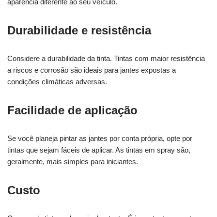
aparência diferente ao seu veículo.
Durabilidade e resistência
Considere a durabilidade da tinta. Tintas com maior resistência
a riscos e corrosão são ideais para jantes expostas a
condições climáticas adversas.
Facilidade de aplicação
Se você planeja pintar as jantes por conta própria, opte por
tintas que sejam fáceis de aplicar. As tintas em spray são,
geralmente, mais simples para iniciantes.
Custo