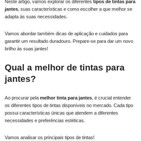
Neste artigo, vamos explorar os diferentes
tipos de tintas para
jantes
, suas características e como escolher a que melhor se
adapta às suas necessidades.
Vamos abordar também dicas de aplicação e cuidados para
garantir um resultado duradouro. Prepare-se para dar um novo
brilho às suas jantes!
Qual a melhor de tintas para
jantes?
Ao procurar pela
melhor tinta para jantes
, é crucial entender
os diferentes tipos de tintas disponíveis no mercado. Cada tipo
possui características únicas que atendem a diferentes
necessidades e preferências estéticas.
Vamos analisar os principais tipos de tintas!