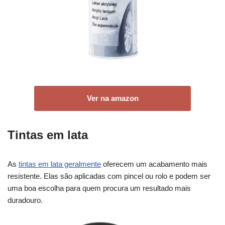
Ver na amazon
Tintas em lata
As
tintas em lata geralmente
oferecem um acabamento mais
resistente. Elas são aplicadas com pincel ou rolo e podem ser
uma boa escolha para quem procura um resultado mais
duradouro.