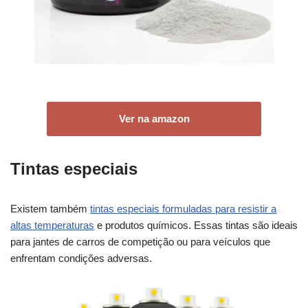
Ver na amazon
Tintas especiais
Existem também
tintas especiais formuladas para resistir a
altas temperaturas
e produtos químicos. Essas tintas são ideais
para jantes de carros de competição ou para veículos que
enfrentam condições adversas.