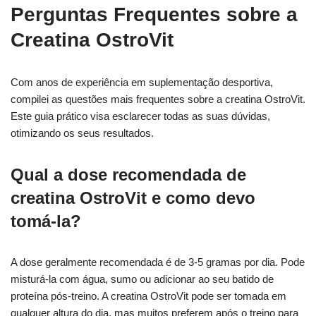
Perguntas Frequentes sobre a
Creatina OstroVit
Com anos de experiência em suplementação desportiva,
compilei as questões mais frequentes sobre a creatina OstroVit.
Este guia prático visa esclarecer todas as suas dúvidas,
otimizando os seus resultados.
Qual a dose recomendada de
creatina OstroVit e como devo
tomá-la?
A dose geralmente recomendada é de 3-5 gramas por dia. Pode
misturá-la com água, sumo ou adicionar ao seu batido de
proteína pós-treino. A creatina OstroVit pode ser tomada em
qualquer altura do dia, mas muitos preferem após o treino para