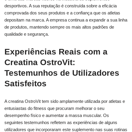
desportivos. A sua reputação é construída sobre a eficácia
comprovada dos seus produtos e a confiança que os atletas
depositam na marca. A empresa continua a expandir a sua linha
de produtos, mantendo sempre os mais altos padrões de
qualidade e segurança.
Experiências Reais com a
Creatina OstroVit:
Testemunhos de Utilizadores
Satisfeitos
A creatina OstroVit tem sido amplamente utilizada por atletas e
entusiastas do fitness que procuram melhorar o seu
desempenho físico e aumentar a massa muscular. Os
seguintes testemunhos refletem as experiências de alguns
utilizadores que incorporaram este suplemento nas suas rotinas