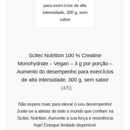
Scitec Nutrition 100 % Creatine
Monohydrate – Vegan – 3 g por porção –
Aumento do desempenho para exercícios
de alta intensidade, 300 g, sem sabor
(4/5)
Não espere mais para elevar o seu desempenho!
Junte-se a atletas de todo o mundo que confiam na
Scitec Nutrition. Aumente a sua força e resistência
hoje! Estoque limitado disponível.