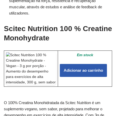
suplementação na força, resistência e recuperação
muscular, através de estudos e análise de feedback de
utilizadores.
Scitec Nutrition 100 % Creatine
Monohydrate
Em stock
Adicionar ao carrinho
O 100% Creatina Monohidratada da Scitec Nutrition é um
suplemento vegano, sem sabor, projetado para melhorar o
desempenho em exercícios de alta intensidade. Com 3g de