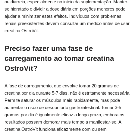
ou diarreia, especialmente no início da suplementação. Manter-
se hidratado e dividir a dose diária em porções menores pode
ajudar a minimizar estes efeitos. Indivíduos com problemas
renais preexistentes devem consultar um médico antes de usar
creatina OstroVit.
Preciso fazer uma fase de
carregamento ao tomar creatina
OstroVit?
A fase de carregamento, que envolve tomar 20 gramas de
creatina por dia durante 5-7 dias, não é estritamente necessária.
Permite saturar os músculos mais rapidamente, mas pode
aumentar o risco de desconforto gastrointestinal. Tomar 3-5
gramas por dia é igualmente eficaz a longo prazo, embora os
resultados possam demorar mais tempo a manifestar-se. A
creatina OstroVit funciona eficazmente com ou sem