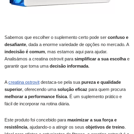
Sabemos que escolher o suplemento certo pode ser
confuso e
desafiante
, dada a enorme variedade de opções no mercado. A
indecisão é comum
, mas estamos aqui para ajudar.
Analisámos a creatina ostrovit para
simplificar a sua escolha
e
garantir que toma uma
decisão informada
.
A
creatina ostrovit
destaca-se pela sua
pureza e qualidade
superior
, oferecendo uma
solução eficaz
para quem procura
melhorar a performance física
. É um suplemento prático e
fácil de incorporar na rotina diária.
Este produto foi concebido para
maximizar a sua força e
resistência
, ajudando-o a atingir os seus
objetivos de treino
.