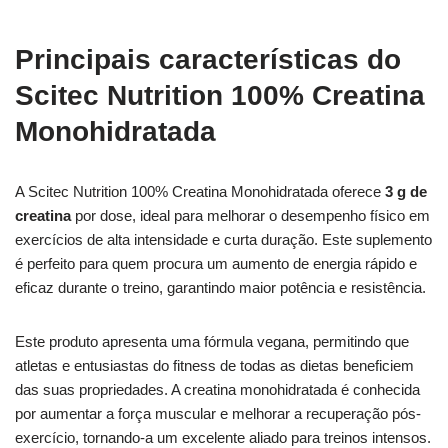
Principais características do
Scitec Nutrition 100% Creatina
Monohidratada
A Scitec Nutrition 100% Creatina Monohidratada oferece
3 g de
creatina
por dose, ideal para melhorar o desempenho físico em
exercícios de alta intensidade e curta duração. Este suplemento
é perfeito para quem procura um aumento de energia rápido e
eficaz durante o treino, garantindo maior potência e resistência.
Este produto apresenta uma fórmula vegana, permitindo que
atletas e entusiastas do fitness de todas as dietas beneficiem
das suas propriedades. A creatina monohidratada é conhecida
por aumentar a força muscular e melhorar a recuperação pós-
exercício, tornando-a um excelente aliado para treinos intensos.