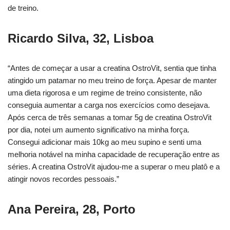
de treino.
Ricardo Silva, 32, Lisboa
“Antes de começar a usar a creatina OstroVit, sentia que tinha
atingido um patamar no meu treino de força. Apesar de manter
uma dieta rigorosa e um regime de treino consistente, não
conseguia aumentar a carga nos exercícios como desejava.
Após cerca de três semanas a tomar 5g de creatina OstroVit
por dia, notei um aumento significativo na minha força.
Consegui adicionar mais 10kg ao meu supino e senti uma
melhoria notável na minha capacidade de recuperação entre as
séries. A creatina OstroVit ajudou-me a superar o meu platô e a
atingir novos recordes pessoais.”
Ana Pereira, 28, Porto