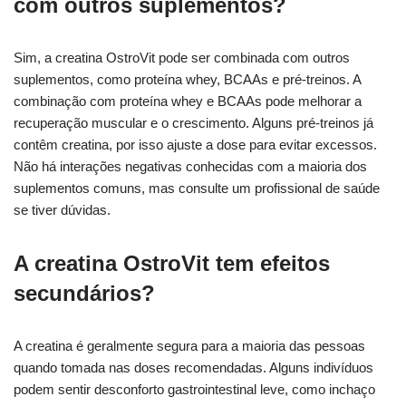
com outros suplementos?
Sim, a creatina OstroVit pode ser combinada com outros
suplementos, como proteína whey, BCAAs e pré-treinos. A
combinação com proteína whey e BCAAs pode melhorar a
recuperação muscular e o crescimento. Alguns pré-treinos já
contêm creatina, por isso ajuste a dose para evitar excessos.
Não há interações negativas conhecidas com a maioria dos
suplementos comuns, mas consulte um profissional de saúde
se tiver dúvidas.
A creatina OstroVit tem efeitos
secundários?
A creatina é geralmente segura para a maioria das pessoas
quando tomada nas doses recomendadas. Alguns indivíduos
podem sentir desconforto gastrointestinal leve, como inchaço