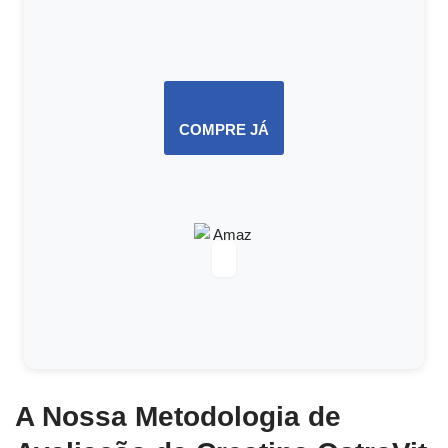
COMPRE JÁ
A Nossa Metodologia de