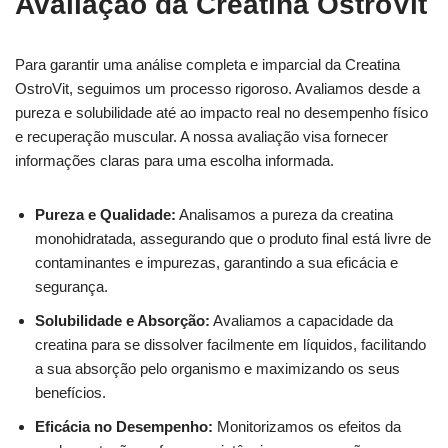
Avaliação da Creatina OstroVit
Para garantir uma análise completa e imparcial da Creatina
OstroVit, seguimos um processo rigoroso. Avaliamos desde a
pureza e solubilidade até ao impacto real no desempenho físico
e recuperação muscular. A nossa avaliação visa fornecer
informações claras para uma escolha informada.
Pureza e Qualidade:
Analisamos a pureza da creatina
monohidratada, assegurando que o produto final está livre de
contaminantes e impurezas, garantindo a sua eficácia e
segurança.
Solubilidade e Absorção:
Avaliamos a capacidade da
creatina para se dissolver facilmente em líquidos, facilitando
a sua absorção pelo organismo e maximizando os seus
benefícios.
Eficácia no Desempenho:
Monitorizamos os efeitos da