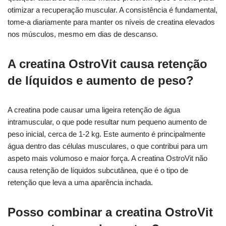
otimizar a recuperação muscular. A consistência é fundamental,
tome-a diariamente para manter os níveis de creatina elevados
nos músculos, mesmo em dias de descanso.
A creatina OstroVit causa retenção
de líquidos e aumento de peso?
A creatina pode causar uma ligeira retenção de água
intramuscular, o que pode resultar num pequeno aumento de
peso inicial, cerca de 1-2 kg. Este aumento é principalmente
água dentro das células musculares, o que contribui para um
aspeto mais volumoso e maior força. A creatina OstroVit não
causa retenção de líquidos subcutânea, que é o tipo de
retenção que leva a uma aparência inchada.
Posso combinar a creatina OstroVit