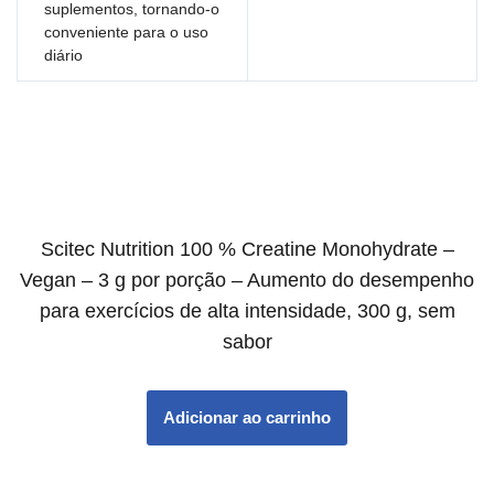
suplementos, tornando-o
conveniente para o uso
diário
Scitec Nutrition 100 % Creatine Monohydrate –
Vegan – 3 g por porção – Aumento do desempenho
para exercícios de alta intensidade, 300 g, sem
sabor
Adicionar ao carrinho