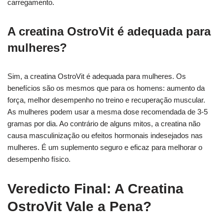
carregamento.
A creatina OstroVit é adequada para
mulheres?
Sim, a creatina OstroVit é adequada para mulheres. Os
benefícios são os mesmos que para os homens: aumento da
força, melhor desempenho no treino e recuperação muscular.
As mulheres podem usar a mesma dose recomendada de 3-5
gramas por dia. Ao contrário de alguns mitos, a creatina não
causa masculinização ou efeitos hormonais indesejados nas
mulheres. É um suplemento seguro e eficaz para melhorar o
desempenho físico.
Veredicto Final: A Creatina
OstroVit Vale a Pena?