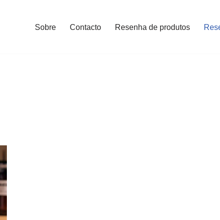
Sobre
Contacto
Resenha de produtos
Res