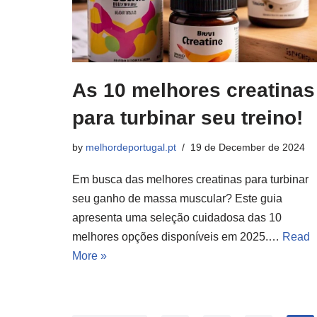
As 10 melhores creatinas
para turbinar seu treino!
by
melhordeportugal.pt
19 de December de 2024
Em busca das melhores creatinas para turbinar
seu ganho de massa muscular? Este guia
apresenta uma seleção cuidadosa das 10
melhores opções disponíveis em 2025.…
Read
More »