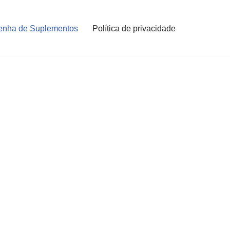
enha de Suplementos
Política de privacidade